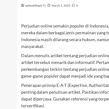
splendidtapir71
March 5, 2025
0
Perjudian online semakin populer di Indonesi
mereka dalam berbagai jenis permainan yang te
Indonesia masih dilarang secara hukum, namun
masyarakat.
Dalam menulis artikel tentang perjudian online
artikel tersebut menarik dan informatif. Perta
perkembangan terkini tentang perjudian online
game-game populer dapat menjadi ide yang bag
Penerapan prinsip E-A-T (Expertise, Authoritat
penting dalam penulisan artikel. Pastikan inf
dapat dipercaya. Gunakan referensi yang terpe
terverifikasi.