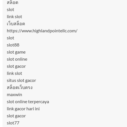
สล็อต
slot
link slot
เว็บสล็อต
https://www.highlandpointellc.com/
slot
slot88
slot game
slot online
slot gacor
link slot
situs slot gacor
สล็อตเว็บตรง
maxwin
slot online terpercaya
link gacor hari ini
slot gacor
slot77