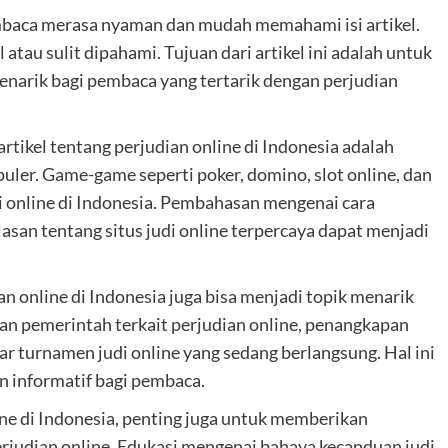
pembaca merasa nyaman dan mudah memahami isi artikel.
atau sulit dipahami. Tujuan dari artikel ini adalah untuk
narik bagi pembaca yang tertarik dengan perjudian
rtikel tentang perjudian online di Indonesia adalah
ler. Game-game seperti poker, domino, slot online, dan
i online di Indonesia. Pembahasan mengenai cara
ulasan tentang situs judi online terpercaya dapat menjadi
ian online di Indonesia juga bisa menjadi topik menarik
an pemerintah terkait perjudian online, penangkapan
utar turnamen judi online yang sedang berlangsung. Hal ini
n informatif bagi pembaca.
ine di Indonesia, penting juga untuk memberikan
erjudian online. Edukasi mengenai bahaya kecanduan judi,