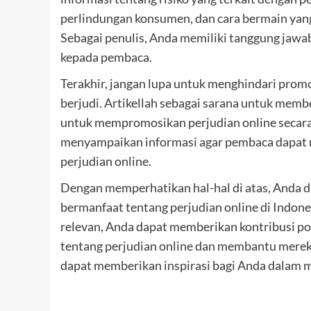
perlindungan konsumen, dan cara bermain yang
Sebagai penulis, Anda memiliki tanggung jawa
kepada pembaca.
Terakhir, jangan lupa untuk menghindari prom
berjudi. Artikellah sebagai sarana untuk mem
untuk mempromosikan perjudian online secara 
menyampaikan informasi agar pembaca dapat m
perjudian online.
Dengan memperhatikan hal-hal di atas, Anda da
bermanfaat tentang perjudian online di Indon
relevan, Anda dapat memberikan kontribusi 
tentang perjudian online dan membantu mereka
dapat memberikan inspirasi bagi Anda dalam me