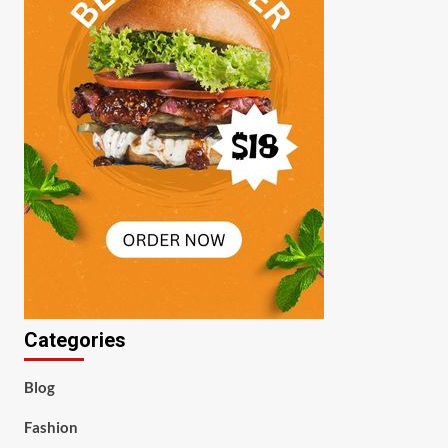
Categories
Blog
Fashion