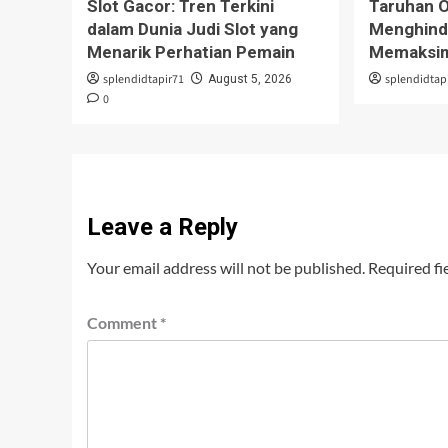
Slot Gacor: Tren Terkini
Taruhan O
dalam Dunia Judi Slot yang
Menghinda
Menarik Perhatian Pemain
Memaksim
splendidtapir71
splendidtap
August 5, 2026
0
Leave a Reply
Your email address will not be published.
Required fi
Comment
*