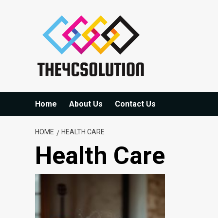
Skip
to
content
Home
About Us
Contact Us
HOME
HEALTH CARE
Health Care