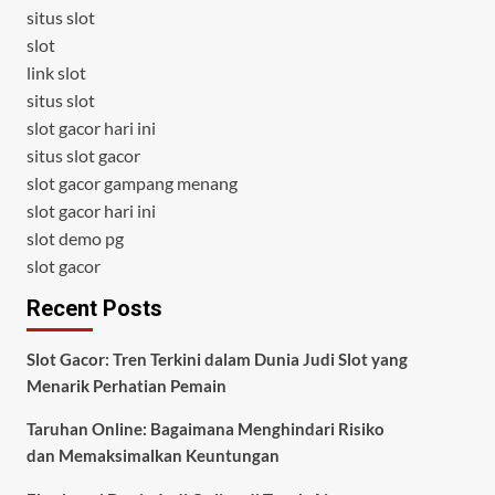
situs slot
slot
link slot
situs slot
slot gacor hari ini
situs slot gacor
slot gacor gampang menang
slot gacor hari ini
slot demo pg
slot gacor
Recent Posts
Slot Gacor: Tren Terkini dalam Dunia Judi Slot yang
Menarik Perhatian Pemain
Taruhan Online: Bagaimana Menghindari Risiko
dan Memaksimalkan Keuntungan