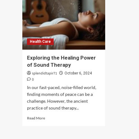
Health Care
Exploring the Healing Power
of Sound Therapy
splendidtapir71
October 6, 2024
0
In our fast-paced, noise-filled world,
finding moments of peace can be a
challenge. However, the ancient
practice of sound therapy...
Read
Read More
more
about
Exploring