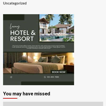
Uncategorized
You may have missed