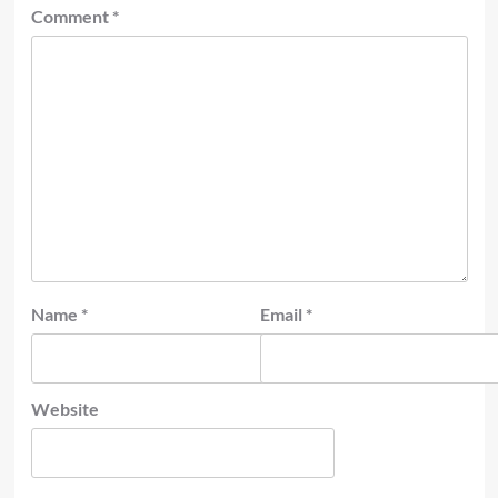
Comment
*
Name
*
Email
*
Website