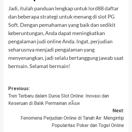
Jadi, itulah panduan lengkap untuk
lord88 daftar
dan beberapa strategi untuk menang di slot PG
Soft. Dengan pemahaman yang baik dan sedikit
keberuntungan, Anda dapat meningkatkan
pengalaman judi online Anda. Ingat, perjudian
seharusnya menjadi pengalaman yang
menyenangkan, jadi selalu bertanggung jawab saat
bermain. Selamat bermain!
Post
Previous:
Tren Terbaru dalam Dunia Slot Online: Inovasi dan
navigation
Keseruan di Balik Permainan สล็อต
Next:
Fenomena Perjudian Online di Tanah Air: Mengintip
Popularitas Poker dan Togel Online