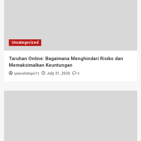
Uncategorized
Taruhan Online: Bagaimana Menghindari Risiko dan
Memaksimalkan Keuntungan
splendidtapir71
0
July 31, 2026