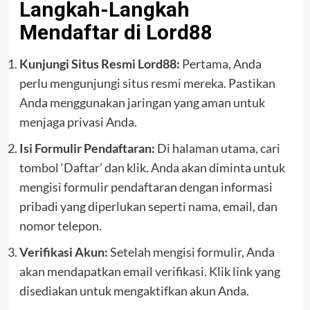
Langkah-Langkah
Mendaftar di Lord88
Kunjungi Situs Resmi Lord88:
Pertama, Anda
perlu mengunjungi situs resmi mereka. Pastikan
Anda menggunakan jaringan yang aman untuk
menjaga privasi Anda.
Isi Formulir Pendaftaran:
Di halaman utama, cari
tombol ‘Daftar’ dan klik. Anda akan diminta untuk
mengisi formulir pendaftaran dengan informasi
pribadi yang diperlukan seperti nama, email, dan
nomor telepon.
Verifikasi Akun:
Setelah mengisi formulir, Anda
akan mendapatkan email verifikasi. Klik link yang
disediakan untuk mengaktifkan akun Anda.