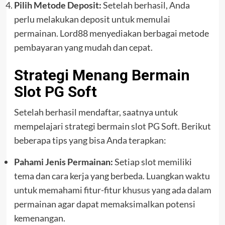
Pilih Metode Deposit:
Setelah berhasil, Anda
perlu melakukan deposit untuk memulai
permainan. Lord88 menyediakan berbagai metode
pembayaran yang mudah dan cepat.
Strategi Menang Bermain
Slot PG Soft
Setelah berhasil mendaftar, saatnya untuk
mempelajari strategi bermain slot PG Soft. Berikut
beberapa tips yang bisa Anda terapkan:
Pahami Jenis Permainan:
Setiap slot memiliki
tema dan cara kerja yang berbeda. Luangkan waktu
untuk memahami fitur-fitur khusus yang ada dalam
permainan agar dapat memaksimalkan potensi
kemenangan.