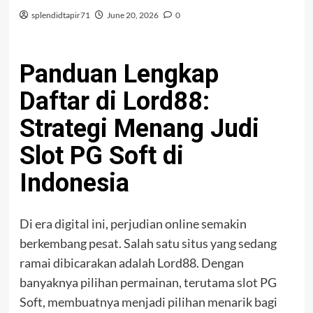
splendidtapir71
June 20, 2026
0
Panduan Lengkap
Daftar di Lord88:
Strategi Menang Judi
Slot PG Soft di
Indonesia
Di era digital ini, perjudian online semakin
berkembang pesat. Salah satu situs yang sedang
ramai dibicarakan adalah Lord88. Dengan
banyaknya pilihan permainan, terutama slot PG
Soft, membuatnya menjadi pilihan menarik bagi