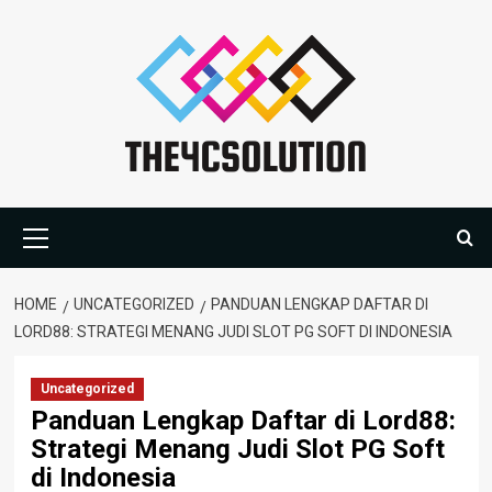
Skip
to
content
Primary
Menu
HOME
UNCATEGORIZED
PANDUAN LENGKAP DAFTAR DI
LORD88: STRATEGI MENANG JUDI SLOT PG SOFT DI INDONESIA
Uncategorized
Panduan Lengkap Daftar di Lord88:
Strategi Menang Judi Slot PG Soft
di Indonesia