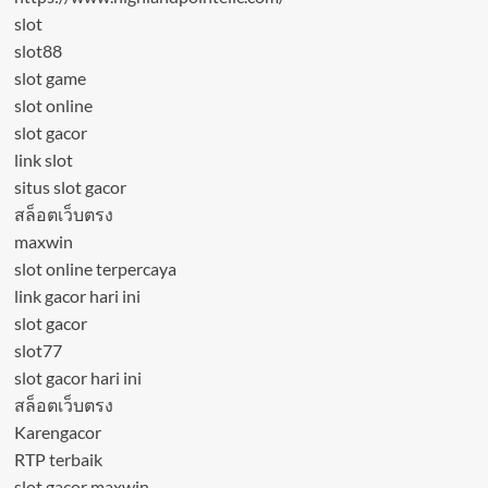
slot
slot88
slot game
slot online
slot gacor
link slot
situs slot gacor
สล็อตเว็บตรง
maxwin
slot online terpercaya
link gacor hari ini
slot gacor
slot77
slot gacor hari ini
สล็อตเว็บตรง
Karengacor
RTP terbaik
slot gacor maxwin