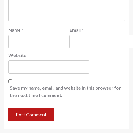
Name
*
Email
*
Website
Save my name, email, and website in this browser for
the next time I comment.