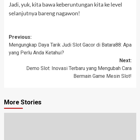
Jadi, yuk, kita bawa keberuntungan kita ke level
selanjutnya bareng nagawon!
Post
Previous:
Mengungkap Daya Tarik Judi Slot Gacor di Batara88: Apa
navigation
yang Perlu Anda Ketahui?
Next:
Demo Slot: Inovasi Terbaru yang Mengubah Cara
Bermain Game Mesin Slot!
More Stories