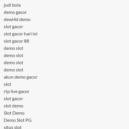
judi bola
demo gacor
dewi4d demo
slot gacor
slot gacor hari ini
slot gacor 88
demo slot
demo slot
demo slot
demo slot
akun demo gacor
slot
rtp live gacor
slot gacor
slot demo
Slot Demo
Demo Slot PG
situs slot