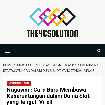
Skip
to
content
Primary
Menu
HOME
UNCATEGORIZED
NAGAWON: CARA BARU MEMBAWA
KEBERUNTUNGAN DALAM DUNIA SLOT YANG TENGAH VIRAL!
Uncategorized
Nagawon: Cara Baru Membawa
Keberuntungan dalam Dunia Slot
yang tengah Viral!