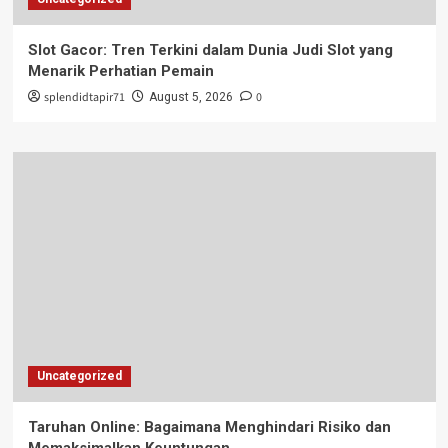
Slot Gacor: Tren Terkini dalam Dunia Judi Slot yang
Menarik Perhatian Pemain
splendidtapir71
0
August 5, 2026
Uncategorized
Taruhan Online: Bagaimana Menghindari Risiko dan