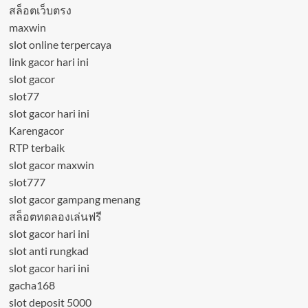
สล็อตเว็บตรง
maxwin
slot online terpercaya
link gacor hari ini
slot gacor
slot77
slot gacor hari ini
Karengacor
RTP terbaik
slot gacor maxwin
slot777
slot gacor gampang menang
สล็อตทดลองเล่นฟรี
slot gacor hari ini
slot anti rungkad
slot gacor hari ini
gacha168
slot deposit 5000