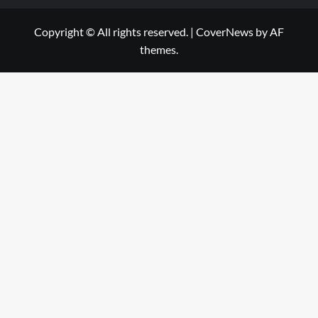
Copyright © All rights reserved.
|
CoverNews
by AF
themes.