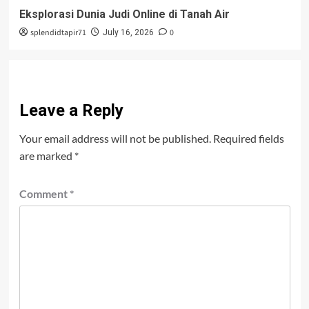
Eksplorasi Dunia Judi Online di Tanah Air
splendidtapir71
0
July 16, 2026
Leave a Reply
Your email address will not be published.
Required fields
are marked
*
Comment
*