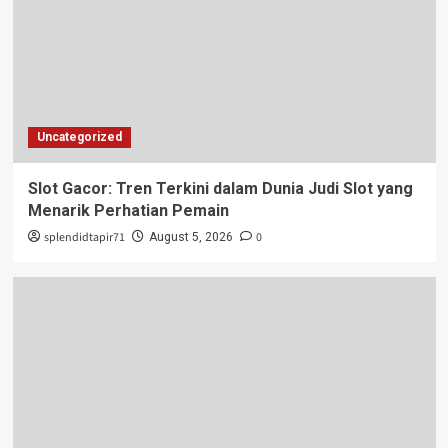
Uncategorized
Slot Gacor: Tren Terkini dalam Dunia Judi Slot yang
Menarik Perhatian Pemain
splendidtapir71
0
August 5, 2026