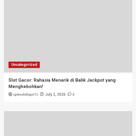
Uncategorized
Slot Gacor: Rahasia Menarik di Balik Jackpot yang
Menghebohkan!
splendidtapir71
0
July 2, 2026