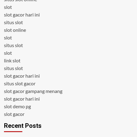
slot
slot gacor hari ini
situs slot
slot online
slot
situs slot
slot
link slot
situs slot
slot gacor hari ini
situs slot gacor
slot gacor gampang menang
slot gacor hari ini
slot demo pg
slot gacor
Recent Posts