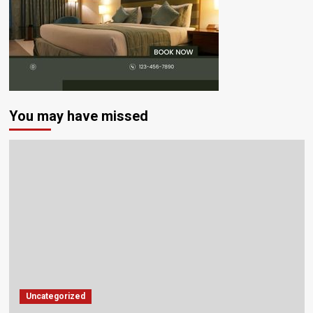
You may have missed
Uncategorized