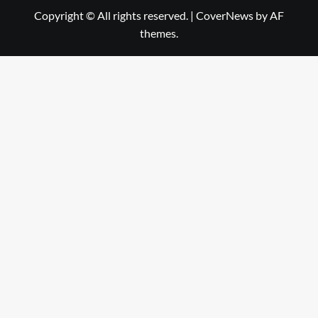
Copyright © All rights reserved.
|
CoverNews
by AF
themes.