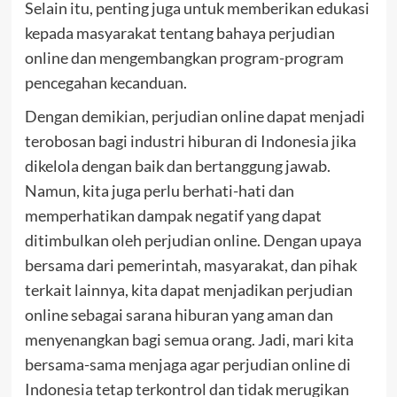
Selain itu, penting juga untuk memberikan edukasi
kepada masyarakat tentang bahaya perjudian
online dan mengembangkan program-program
pencegahan kecanduan.
Dengan demikian, perjudian online dapat menjadi
terobosan bagi industri hiburan di Indonesia jika
dikelola dengan baik dan bertanggung jawab.
Namun, kita juga perlu berhati-hati dan
memperhatikan dampak negatif yang dapat
ditimbulkan oleh perjudian online. Dengan upaya
bersama dari pemerintah, masyarakat, dan pihak
terkait lainnya, kita dapat menjadikan perjudian
online sebagai sarana hiburan yang aman dan
menyenangkan bagi semua orang. Jadi, mari kita
bersama-sama menjaga agar perjudian online di
Indonesia tetap terkontrol dan tidak merugikan