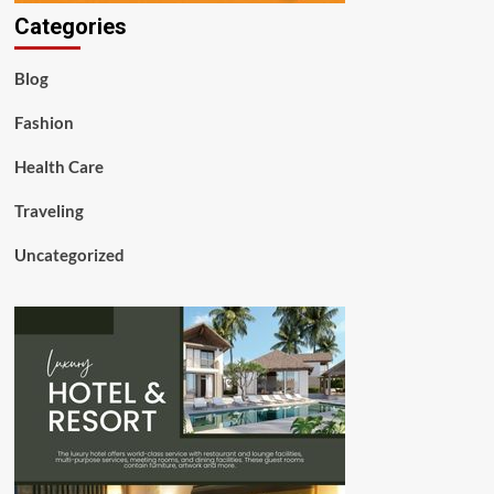
Categories
Blog
Fashion
Health Care
Traveling
Uncategorized