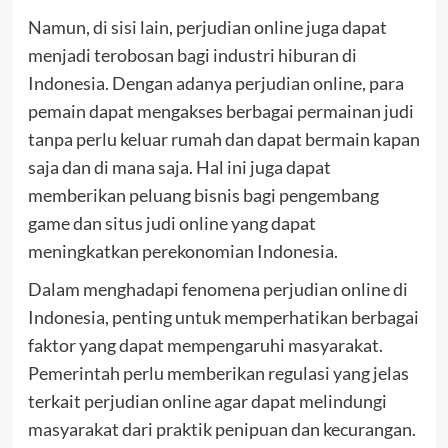
Namun, di sisi lain, perjudian online juga dapat
menjadi terobosan bagi industri hiburan di
Indonesia. Dengan adanya perjudian online, para
pemain dapat mengakses berbagai permainan judi
tanpa perlu keluar rumah dan dapat bermain kapan
saja dan di mana saja. Hal ini juga dapat
memberikan peluang bisnis bagi pengembang
game dan situs judi online yang dapat
meningkatkan perekonomian Indonesia.
Dalam menghadapi fenomena perjudian online di
Indonesia, penting untuk memperhatikan berbagai
faktor yang dapat mempengaruhi masyarakat.
Pemerintah perlu memberikan regulasi yang jelas
terkait perjudian online agar dapat melindungi
masyarakat dari praktik penipuan dan kecurangan.