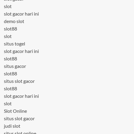
slot
slot gacor hari ini
demo slot
slot88
slot
situs togel
slot gacor hari ini
slot88
situs gacor
slot88
situs slot gacor
slot88
slot gacor hari ini
slot
Slot Online
situs slot gacor
judi slot
situs slot online