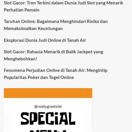
Slot Gacor: Tren Terkini dalam Dunia Judi Slot yang Menarik
Perhatian Pemain
Taruhan Online: Bagaimana Menghindari Risiko dan
Memaksimalkan Keuntungan
Eksplorasi Dunia Judi Online di Tanah Air
Slot Gacor: Rahasia Menarik di Balik Jackpot yang
Menghebohkan!
Fenomena Perjudian Online di Tanah Air: Mengintip
Popularitas Poker dan Togel Online