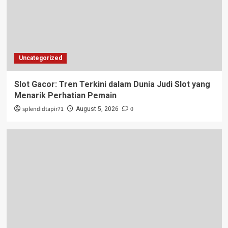
Uncategorized
Slot Gacor: Tren Terkini dalam Dunia Judi Slot yang
Menarik Perhatian Pemain
splendidtapir71
0
August 5, 2026