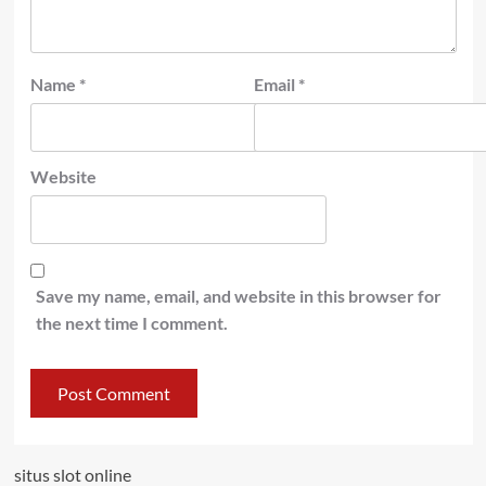
Name
*
Email
*
Website
Save my name, email, and website in this browser for
the next time I comment.
situs slot online