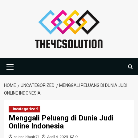
Skip
to
content
Primary
Menu
HOME
UNCATEGORIZED
MENGGALI PELUANG DI DUNIA JUDI
ONLINE INDONESIA
Uncategorized
Menggali Peluang di Dunia Judi
Online Indonesia
splendidtapir71
April 4, 2025
0