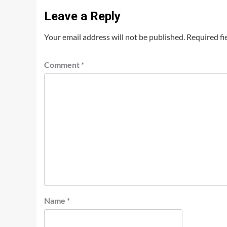
Leave a Reply
Your email address will not be published.
Required fi
Comment
*
Name
*