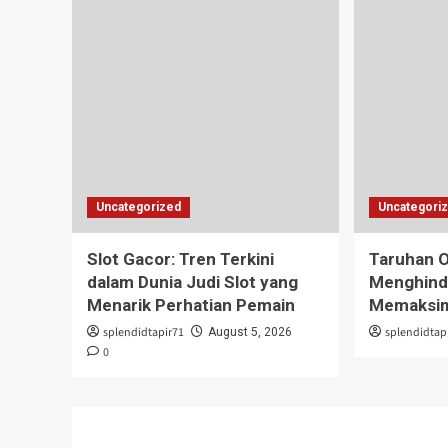
Uncategorized
Uncategori
Slot Gacor: Tren Terkini
Taruhan O
dalam Dunia Judi Slot yang
Menghinda
Menarik Perhatian Pemain
Memaksim
splendidtapir71
splendidtap
August 5, 2026
0