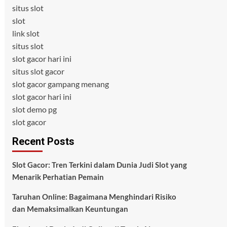
situs slot
slot
link slot
situs slot
slot gacor hari ini
situs slot gacor
slot gacor gampang menang
slot gacor hari ini
slot demo pg
slot gacor
Recent Posts
Slot Gacor: Tren Terkini dalam Dunia Judi Slot yang
Menarik Perhatian Pemain
Taruhan Online: Bagaimana Menghindari Risiko
dan Memaksimalkan Keuntungan