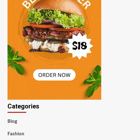
Categories
Blog
Fashion