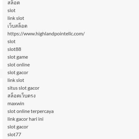
สล็อต
slot
link slot
เว็บสล็อต
https://www.highlandpointellc.com/
slot
slot88
slot game
slot online
slot gacor
link slot
situs slot gacor
สล็อตเว็บตรง
maxwin
slot online terpercaya
link gacor hari ini
slot gacor
slot77