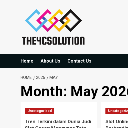
Skip
to
content
Home
About Us
Contact Us
HOME
2026
MAY
Month:
May 202
Uncategorized
Uncategori
Tren Terkini dalam Dunia Judi
Slot Onlin