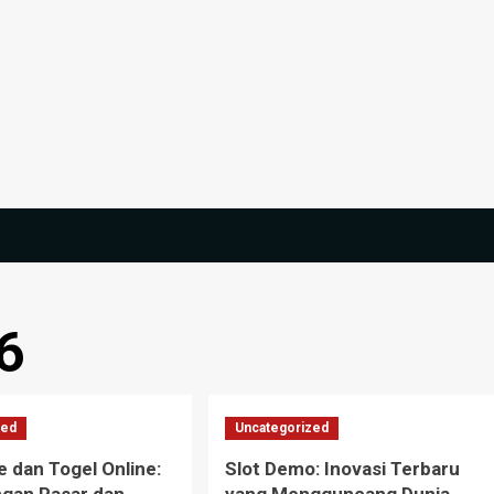
6
zed
Uncategorized
e dan Togel Online:
Slot Demo: Inovasi Terbaru