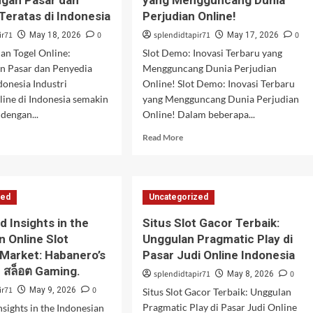
ngan Pasar dan
yang Mengguncang Dunia
Teratas di Indonesia
Perjudian Online!
ir71
0
splendidtapir71
0
May 18, 2026
May 17, 2026
dan Togel Online:
Slot Demo: Inovasi Terbaru yang
n Pasar dan Penyedia
Mengguncang Dunia Perjudian
donesia Industri
Online! Slot Demo: Inovasi Terbaru
line di Indonesia semakin
yang Mengguncang Dunia Perjudian
dengan...
Online! Dalam beberapa...
d
Read
Read More
e
more
ut
about
Slot
ine
Demo:
zed
Uncategorized
Inovasi
el
Terbaru
d Insights in the
Situs Slot Gacor Terbaik:
ine:
yang
n Online Slot
Unggulan Pragmatic Play di
bandingan
Mengguncang
Market: Habanero’s
Pasar Judi Online Indonesia
ar
Dunia
Perjudian
 สล็อต Gaming.
splendidtapir71
0
May 8, 2026
yedia
Online!
ir71
0
May 9, 2026
Situs Slot Gacor Terbaik: Unggulan
atas
Pragmatic Play di Pasar Judi Online
nsights in the Indonesian