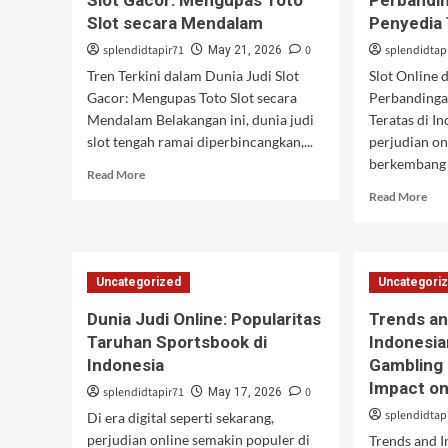
Slot Gacor: Mengupas Toto
Perbandi
Slot secara Mendalam
Penyedia 
splendidtapir71
0
splendidtap
May 21, 2026
Tren Terkini dalam Dunia Judi Slot
Slot Online 
Gacor: Mengupas Toto Slot secara
Perbandinga
Mendalam Belakangan ini, dunia judi
Teratas di In
slot tengah ramai diperbincangkan,...
perjudian on
berkembang 
Read
Read More
more
Rea
Read More
about
mor
Tren
abo
Terkini
Slot
dalam
Onl
Uncategorized
Uncategori
Dunia
dan
Judi
Tog
Dunia Judi Online: Popularitas
Trends an
Slot
Onl
Taruhan Sportsbook di
Indonesia
Gacor:
Per
Mengupas
Indonesia
Gambling 
Pas
Toto
dan
Impact on
splendidtapir71
0
May 17, 2026
Slot
Pen
splendidtap
Di era digital seperti sekarang,
secara
Ter
Mendalam
perjudian online semakin populer di
Trends and I
di