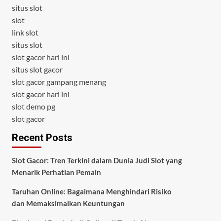
situs slot
slot
link slot
situs slot
slot gacor hari ini
situs slot gacor
slot gacor gampang menang
slot gacor hari ini
slot demo pg
slot gacor
Recent Posts
Slot Gacor: Tren Terkini dalam Dunia Judi Slot yang
Menarik Perhatian Pemain
Taruhan Online: Bagaimana Menghindari Risiko
dan Memaksimalkan Keuntungan