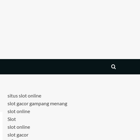
situs slot online
slot gacor gampang menang
slot online
Slot
slot online
slot gacor